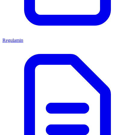
Regulamin