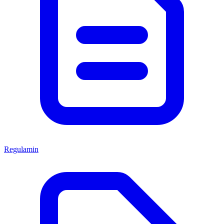
Regulamin