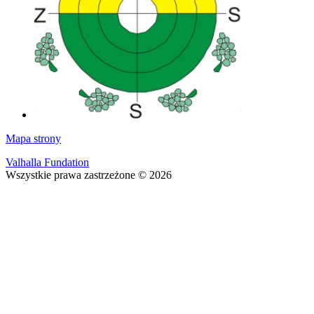
Mapa strony
Valhalla Fundation
Wszystkie prawa zastrzeżone © 2026