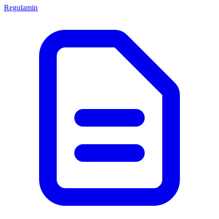
Regulamin