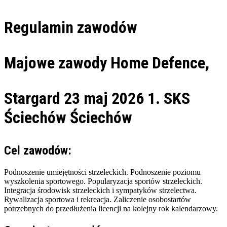
Regulamin zawodów
Majowe zawody Home Defence,
Stargard 23 maj 2026
1. SKS
Ściechów
Ściechów
Cel zawodów:
Podnoszenie umiejętności strzeleckich.
Podnoszenie poziomu
wyszkolenia sportowego.
Popularyzacja sportów strzeleckich.
Integracja środowisk strzeleckich i sympatyków strzelectwa.
Rywalizacja sportowa i rekreacja.
Zaliczenie osobostartów
potrzebnych do przedłużenia licencji na kolejny rok kalendarzowy.