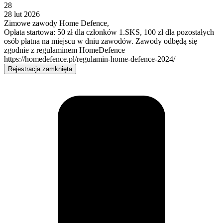
28
28 lut 2026
Zimowe zawody Home Defence,
Opłata startowa: 50 zł dla członków 1.SKS, 100 zł dla pozostałych
osób płatna na miejscu w dniu zawodów. Zawody odbędą się
zgodnie z regulaminem HomeDefence
https://homedefence.pl/regulamin-home-defence-2024/
Rejestracja zamknięta