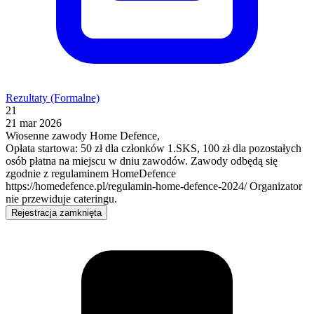
Rezultaty (Formalne)
21
21 mar 2026
Wiosenne zawody Home Defence,
Opłata startowa: 50 zł dla członków 1.SKS, 100 zł dla pozostałych
osób płatna na miejscu w dniu zawodów. Zawody odbędą się
zgodnie z regulaminem HomeDefence
https://homedefence.pl/regulamin-home-defence-2024/ Organizator
nie przewiduje cateringu.
Rejestracja zamknięta