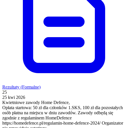
Rezultaty (Formalne)
25
25 kwi 2026
Kwietniowe zawody Home Defence,
Opłata startowa: 50 zł dla członków 1.SKS, 100 zł dla pozostałych
osób płatna na miejscu w dniu zawodów. Zawody odbędą się
zgodnie z regulaminem HomeDefence
https://homedefence.pl/regulamin-home-defence-2024/ Organizator