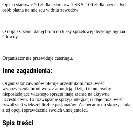
Opłata startowa: 50 zł dla członków 1.SKS, 100 zł dla pozostałych
osób płatna na miejscu w dniu zawodów.
O dopuszczeniu danej broni do klasy sprzętowej decyduje Sędzia
Główny.
Inne zagadnienia:
Organizator zawodów oferuje uczestnikom możliwość
wypożyczenia broni wraz z amunicją. Dzięki temu, osoby
nieposiadające własnego sprzętu mają szansę na aktywne
uczestnictwo. To rozwiązanie sprzyja integracji i daje możliwość
rywalizacji większej liczbie pasjonatów. Zachęcamy do skorzystania
z tej opcji i sprawdzenia swoich umiejętności.
Spis treści